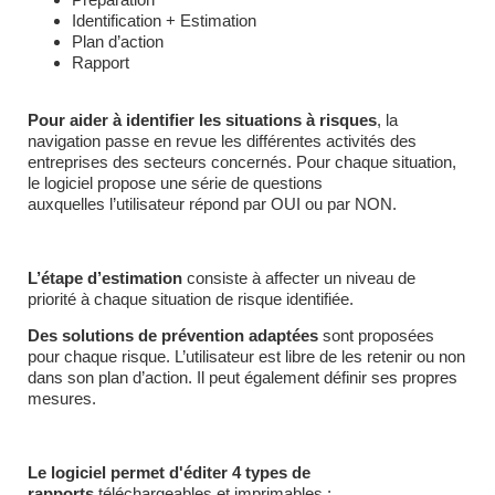
Identification + Estimation
Plan d’action
Rapport
Pour aider à identifier les situations à risques
, la
navigation passe en revue les différentes activités des
entreprises des secteurs concernés. Pour chaque situation,
le logiciel propose une série de questions
auxquelles l’utilisateur répond par OUI ou par NON.
L’étape d’estimation
consiste à affecter un niveau de
priorité à chaque situation de risque identifiée.
Des solutions de prévention adaptées
sont proposées
pour chaque risque. L’utilisateur est libre de les retenir ou non
dans son plan d’action. Il peut également définir ses propres
mesures.
Le logiciel permet d'éditer 4 types de
rapports
téléchargeables et imprimables :