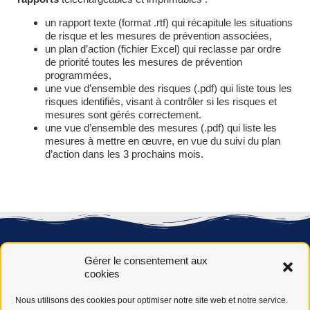
un rapport texte (format .rtf) qui récapitule les situations
de risque et les mesures de prévention associées,
un plan d’action (fichier Excel) qui reclasse par ordre
de priorité toutes les mesures de prévention
programmées,
une vue d’ensemble des risques (.pdf) qui liste tous les
risques identifiés, visant à contrôler si les risques et
mesures sont gérés correctement.
une vue d’ensemble des mesures (.pdf) qui liste les
mesures à mettre en œuvre, en vue du suivi du plan
d’action dans les 3 prochains mois.
Gérer le consentement aux
cookies
Nous utilisons des cookies pour optimiser notre site web et notre service.