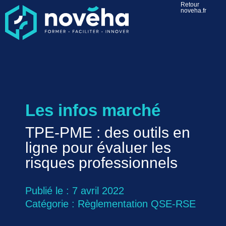
Retour
noveha.fr
Les infos marché
TPE-PME : des outils en
ligne pour évaluer les
risques professionnels
Publié le : 7 avril 2022
Catégorie :
Règlementation QSE-RSE