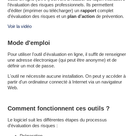
l’évaluation des risques professionnels. Ils permettent
d’éditer (imprimer ou télécharger) un
rapport
complet
d’évaluation des risques et un
plan d’action
de prévention.
Voir la vidéo
Mode d'emploi
Pour utiliser l'outil d'évaluation en ligne, il suffit de renseigner
une adresse électronique (qui peut être anonyme) et de
définir un mot de passe.
L'outil ne nécessite aucune installation. On peut y accéder à
partir d'un ordinateur connecté à Internet via un navigateur
Web.
Comment fonctionnent ces outils ?
Le logiciel suit les différentes étapes du processus
d’évaluation des risques :
Préparation