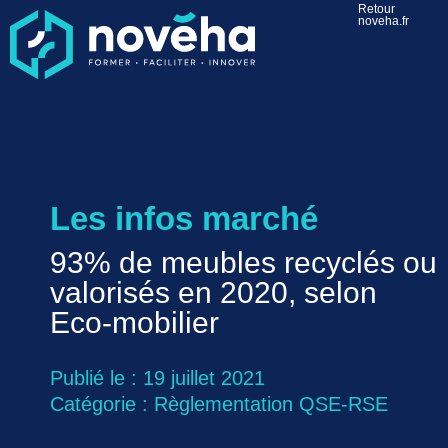
Retour
noveha.fr
Les infos marché
93% de meubles recyclés ou
valorisés en 2020, selon
Eco-mobilier
Publié le : 19 juillet 2021
Catégorie :
Règlementation QSE-RSE