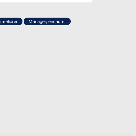
améliorer
Manager, encadrer