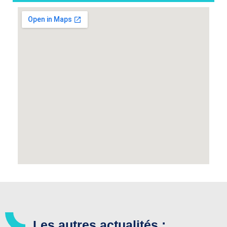
Les autres actualités :