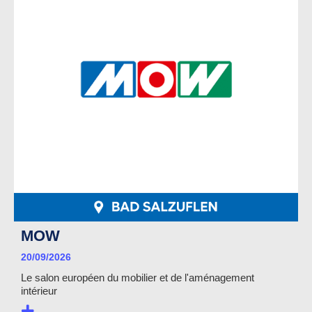
MOW
20/09/2026
Le salon européen du mobilier et de l'aménagement
intérieur