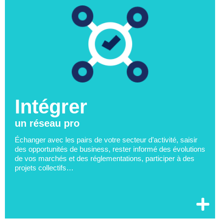
Intégrer
un réseau pro
Échanger avec les pairs de votre secteur d’activité, saisir
des opportunités de business, rester informé des évolutions
de vos marchés et des réglementations, participer à des
projets collectifs…