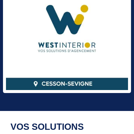
VOS SOLUTIONS