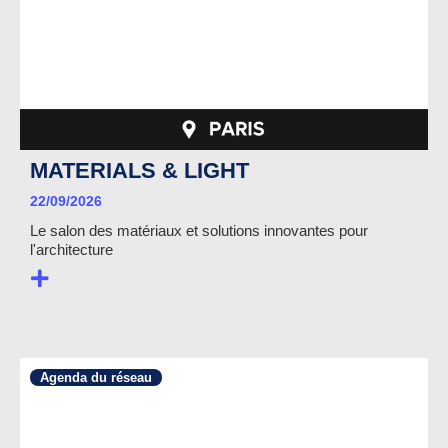
MATERIALS & LIGHT
22/09/2026
Le salon des matériaux et solutions innovantes pour
l'architecture
Agenda du réseau