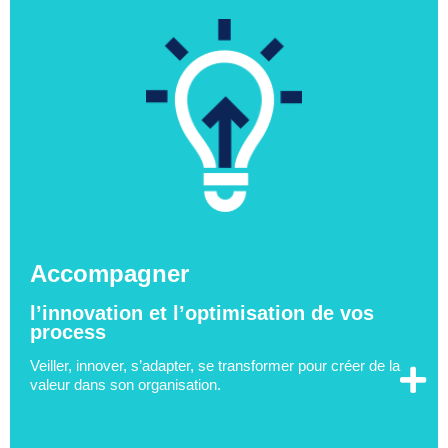
Accompagner
l’innovation et l’optimisation de vos
process
Veiller, innover, s’adapter, se transformer pour créer de la
valeur dans son organisation.