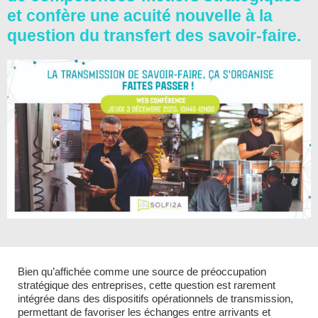
et confère une acuité nouvelle à la
question du transfert des savoir-faire.
Bien qu’affichée comme une source de préoccupation
stratégique des entreprises, cette question est rarement
intégrée dans des dispositifs opérationnels de transmission,
permettant de favoriser les échanges entre arrivants et