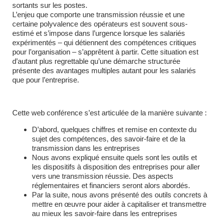
sortants sur les postes.
L’enjeu que comporte une transmission réussie et une
certaine polyvalence des opérateurs est souvent sous-
estimé et s’impose dans l’urgence lorsque les salariés
expérimentés – qui détiennent des compétences critiques
pour l’organisation – s’apprêtent à partir. Cette situation est
d’autant plus regrettable qu’une démarche structurée
présente des avantages multiples autant pour les salariés
que pour l’entreprise.
Cette web conférence s’est articulée de la manière suivante :
D’abord, quelques chiffres et remise en contexte du
sujet des compétences, des savoir-faire et de la
transmission dans les entreprises
Nous avons expliqué ensuite quels sont les outils et
les dispositifs à disposition des entreprises pour aller
vers une transmission réussie. Des aspects
réglementaires et financiers seront alors abordés.
Par la suite, nous avons présenté des outils concrets à
mettre en œuvre pour aider à capitaliser et transmettre
au mieux les savoir-faire dans les entreprises