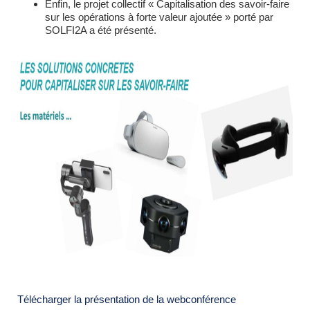
Enfin, le projet collectif « Capitalisation des savoir-faire
sur les opérations à forte valeur ajoutée » porté par
SOLFI2A a été présenté.
Télécharger la présentation de la webconférence