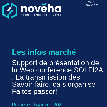
Retour
noveha.fr
Les infos marché
Support de présentation de
la Web conférence SOLFI2A
: La transmission des
Savoir-faire, ça s’organise –
Faites passer!
Publié le : 5 janvier 2021