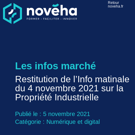
Retour
noveha.fr
Les infos marché
Restitution de l’Info matinale
du 4 novembre 2021 sur la
Propriété Industrielle
Publié le : 5 novembre 2021
Catégorie :
Numérique et digital