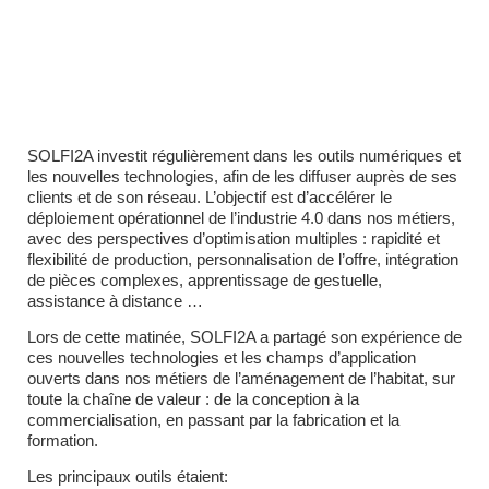
SOLFI2A investit régulièrement dans les outils numériques et
les nouvelles technologies, afin de les diffuser auprès de ses
clients et de son réseau. L’objectif est d’accélérer le
déploiement opérationnel de l’industrie 4.0 dans nos métiers,
avec des perspectives d’optimisation multiples : rapidité et
flexibilité de production, personnalisation de l’offre, intégration
de pièces complexes, apprentissage de gestuelle,
assistance à distance …
Lors de cette matinée, SOLFI2A a partagé son expérience de
ces nouvelles technologies et les champs d’application
ouverts dans nos métiers de l’aménagement de l’habitat, sur
toute la chaîne de valeur : de la conception à la
commercialisation, en passant par la fabrication et la
formation.
Les principaux outils étaient: