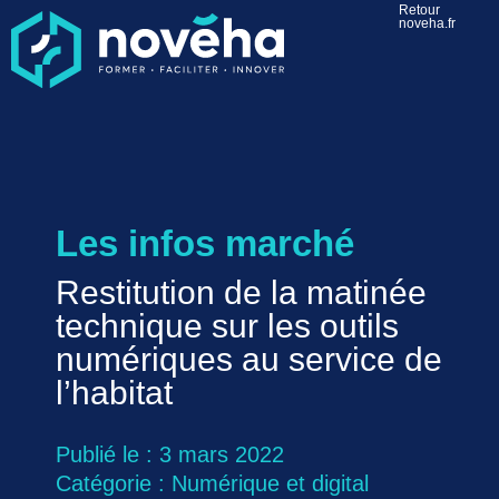
Retour
noveha.fr
Les infos marché
Restitution de la matinée
technique sur les outils
numériques au service de
l’habitat
Publié le : 3 mars 2022
Catégorie :
Numérique et digital