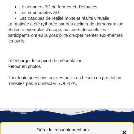
Le scanners 3D de formes et d'espaces
Les imprimantes 3D
Les casques de réalité mixte et réalité virtuelle
La matinée a été rythmée par des ateliers de démonstration
et divers exemples d’usage, au cours desquels les
participants ont eu la possibilité d’expérimenter eux-mêmes
les outils.
Télécharger le support de présentation
Retour en photos
Pour toute questions sur ces outils ou besoin en prestation,
n'hésitez pas à contacter SOLFI2A.
Gérer le consentement aux