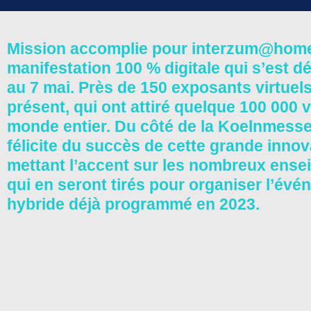
Mission accomplie pour interzum@home
manifestation 100 % digitale qui s’est d
au 7 mai. Près de 150 exposants virtuel
présent, qui ont attiré quelque 100 000 v
monde entier. Du côté de la Koelnmesse
félicite du succès de cette grande innov
mettant l’accent sur les nombreux ens
qui en seront tirés pour organiser l’év
hybride déjà programmé en 2023.