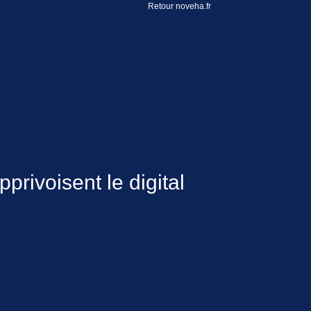
Retour noveha.fr
ivoisent le digital