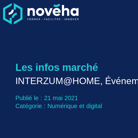
Les infos marché
INTERZUM@HOME, Événements e
Publié le : 21 mai 2021
Catégorie :
Numérique et digital