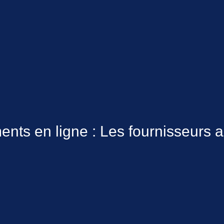
n ligne : Les fournisseurs appr