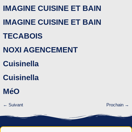
IMAGINE CUISINE ET BAIN
IMAGINE CUISINE ET BAIN
TECABOIS
NOXI AGENCEMENT
Cuisinella
Cuisinella
MéO
←
Suivant
Prochain
→