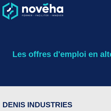
Les offres d'emploi en al
DENIS INDUSTRIES