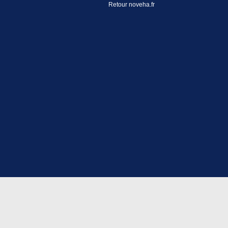
Retour noveha.fr