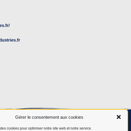
s.fr/
ustries.fr
Gérer le consentement aux cookies
des cookies pour optimiser notre site web et notre service.