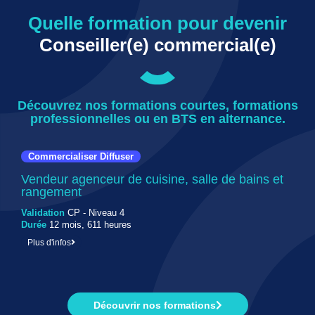
Quelle formation pour devenir
Conseiller(e) commercial(e)
Découvrez nos formations courtes, formations
professionnelles ou en BTS en alternance.
Commercialiser Diffuser
Vendeur agenceur de cuisine, salle de bains et
rangement
Validation
CP - Niveau 4
Durée
12 mois, 611 heures
Plus d'infos
Découvrir nos formations