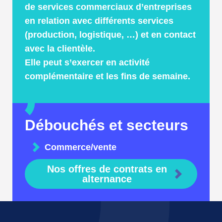
de services commerciaux d’entreprises
en relation avec différents services
(production, logistique, …) et en contact
avec la clientèle.
Elle peut s’exercer en activité
complémentaire et les fins de semaine.
Débouchés et secteurs
Commerce/vente
Nos offres de contrats en
alternance