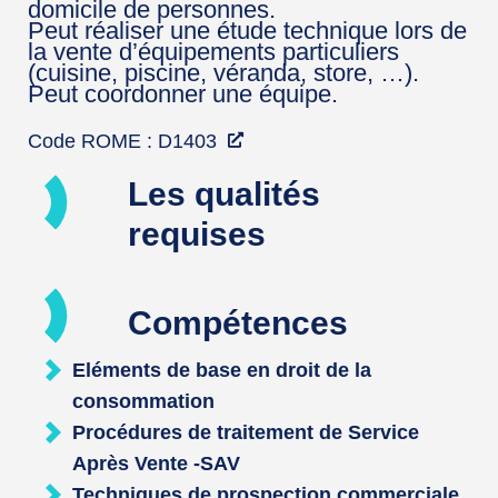
domicile de personnes.
Peut réaliser une étude technique lors de
la vente d’équipements particuliers
(cuisine, piscine, véranda, store, …).
Peut coordonner une équipe.
Code ROME : D1403
Les qualités
requises
Compétences
Eléments de base en droit de la
consommation
Procédures de traitement de Service
Après Vente -SAV
Techniques de prospection commerciale