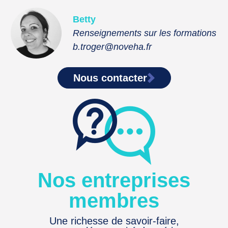
Betty
Renseignements sur les formations
b.troger@noveha.fr
Nous contacter
Nos entreprises
membres
Une richesse de savoir-faire,