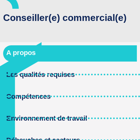
Conseiller(e) commercial(e)
A propos
Les qualités requises
Compétences
Environnement de travail