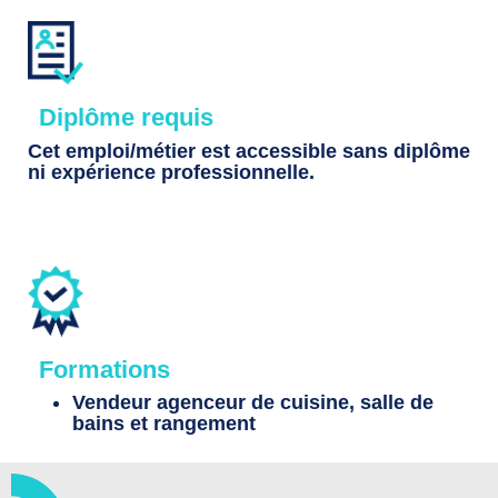
Diplôme requis
Cet emploi/métier est accessible sans diplôme
ni expérience professionnelle.
Formations
Vendeur agenceur de cuisine, salle de
bains et rangement