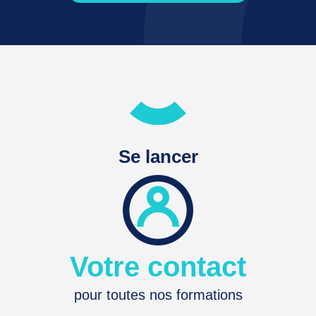
Se lancer
Votre contact
pour toutes nos formations