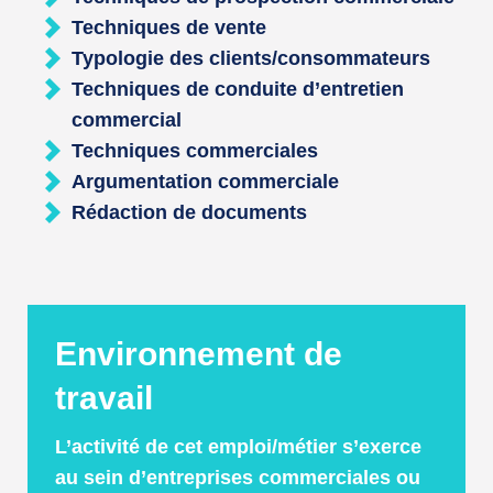
Techniques de vente
Typologie des clients/consommateurs
Techniques de conduite d’entretien
commercial
Techniques commerciales
Argumentation commerciale
Rédaction de documents
Environnement de
travail
L’activité de cet emploi/métier s’exerce
au sein d’entreprises commerciales ou