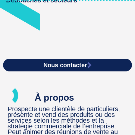
Débouches et secteurs
Nous contacter
À propos
Prospecte une clientèle de particuliers,
présente et vend des produits ou des
services selon les méthodes et la
stratégie commerciale de l’entreprise.
Peut animer des réunions de vente au