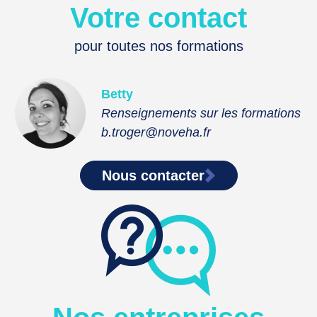
Votre contact
pour toutes nos formations
Betty
Renseignements sur les formations
b.troger@noveha.fr
Nous contacter