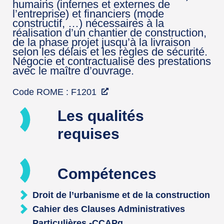
humains (internes et externes de
l’entreprise) et financiers (mode
constructif, …) nécessaires à la
réalisation d’un chantier de construction,
de la phase projet jusqu’à la livraison
selon les délais et les règles de sécurité.
Négocie et contractualise des prestations
avec le maître d’ouvrage.
Code ROME : F1201
Les qualités
requises
Compétences
Droit de l’urbanisme et de la construction
Cahier des Clauses Administratives
Particulières -CCAPq