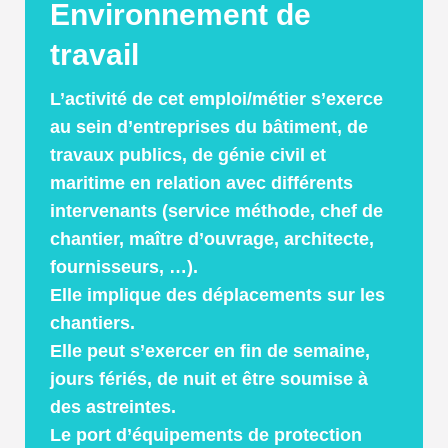
Environnement de
travail
L’activité de cet emploi/métier s’exerce
au sein d’entreprises du bâtiment, de
travaux publics, de génie civil et
maritime en relation avec différents
intervenants (service méthode, chef de
chantier, maître d’ouvrage, architecte,
fournisseurs, …).
Elle implique des déplacements sur les
chantiers.
Elle peut s’exercer en fin de semaine,
jours fériés, de nuit et être soumise à
des astreintes.
Le port d’équipements de protection