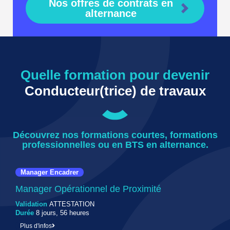
Nos offres de contrats en
alternance
Quelle formation pour devenir
Conducteur(trice) de travaux
Découvrez nos formations courtes, formations
professionnelles ou en BTS en alternance.
Manager Encadrer
Manager Opérationnel de Proximité
Validation
ATTESTATION
Durée
8 jours, 56 heures
Plus d'infos