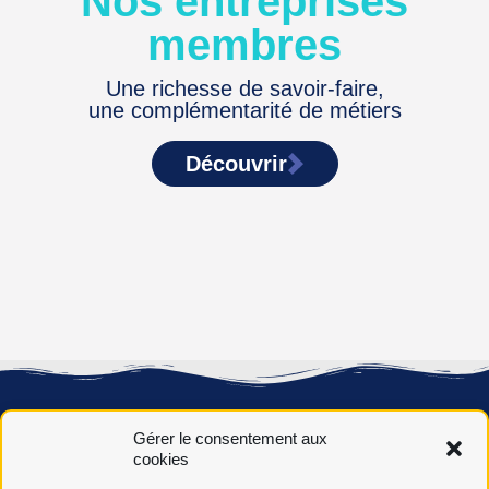
Nos entreprises
membres
Une richesse de savoir-faire,
une complémentarité de métiers
Découvrir
Gérer le consentement aux
cookies