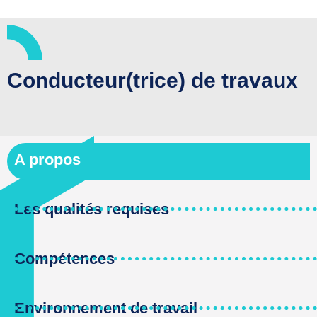
Conducteur(trice) de travaux
A propos
Les qualités requises
Compétences
Environnement de travail