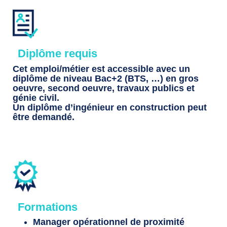
Diplôme requis
Cet emploi/métier est accessible avec un
diplôme de niveau Bac+2 (BTS, …) en gros
oeuvre, second oeuvre, travaux publics et
génie civil.
Un diplôme d’ingénieur en construction peut
être demandé.
Formations
Manager opérationnel de proximité