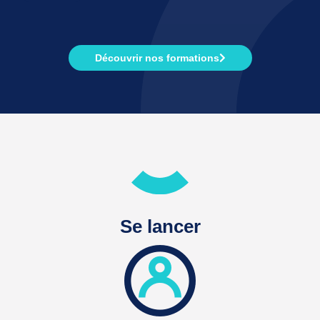
Découvrir nos formations
Se lancer