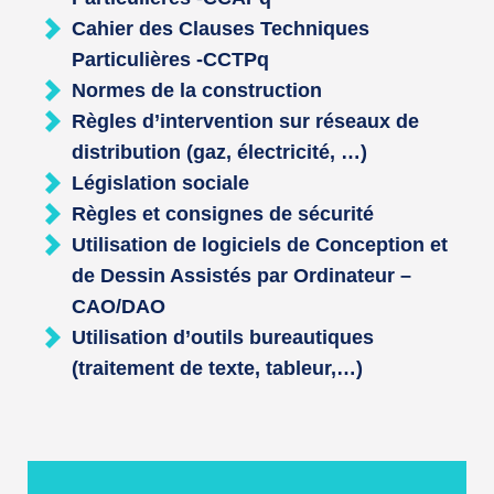
Cahier des Clauses Techniques
Particulières -CCTPq
Normes de la construction
Règles d’intervention sur réseaux de
distribution (gaz, électricité, …)
Législation sociale
Règles et consignes de sécurité
Utilisation de logiciels de Conception et
de Dessin Assistés par Ordinateur –
CAO/DAO
Utilisation d’outils bureautiques
(traitement de texte, tableur,…)