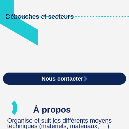
Débouches et secteurs
Nous contacter
À propos
Organise et suit les différents moyens
techniques (matériels, matériaux, …),