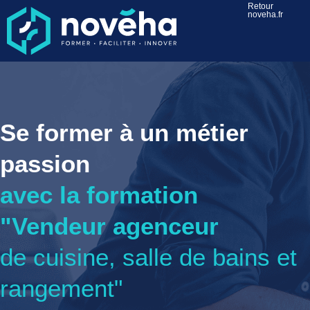
Retour
noveha.fr
Se former à un métier
passion
avec la formation
"Vendeur agenceur
de cuisine, salle de bains et
rangement"