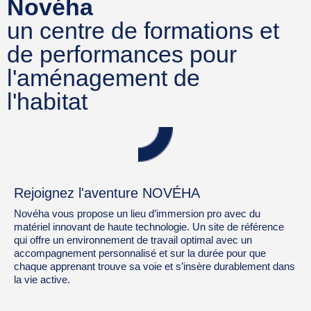
Novéha
un centre de formations et
de performances pour
l'aménagement de
l'habitat
Rejoignez l'aventure NOVÉHA
Novéha vous propose un lieu d’immersion pro avec du
matériel innovant de haute technologie. Un site de référence
qui offre un environnement de travail optimal avec un
accompagnement personnalisé et sur la durée pour que
chaque apprenant trouve sa voie et s’insère durablement dans
la vie active.