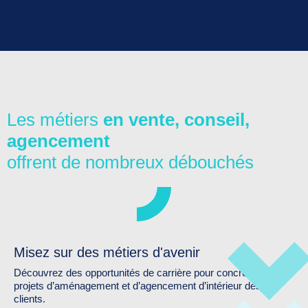
Les métiers
en vente, conseil,
agencement
offrent de nombreux débouchés
Misez sur des métiers d'avenir
Découvrez des opportunités de carrière pour concrétiser les
projets d’aménagement et d’agencement d’intérieur des
clients.