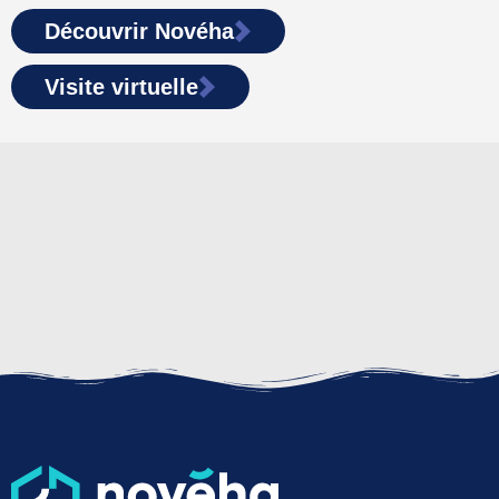
Découvrir Novéha
Visite virtuelle