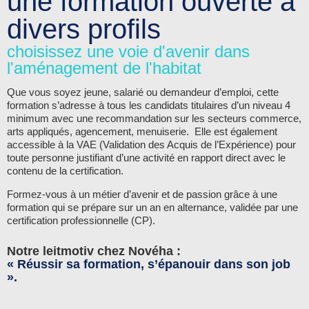
une formation ouverte à
divers profils
choisissez une voie d'avenir dans
l'aménagement de l'habitat
Que vous soyez jeune, salarié ou demandeur d’emploi, cette
formation s’adresse à tous les candidats titulaires d’un niveau 4
minimum avec une recommandation sur les secteurs commerce,
arts appliqués, agencement, menuiserie. Elle est également
accessible à la VAE (Validation des Acquis de l’Expérience) pour
toute personne justifiant d’une activité en rapport direct avec le
contenu de la certification.
Formez-vous à un métier d’avenir et de passion grâce à une
formation qui se prépare sur un an en alternance, validée par une
certification professionnelle (CP).
Notre leitmotiv chez Novéha :
« Réussir sa formation, s’épanouir dans son job
».