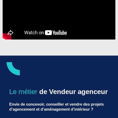
Le métier
de Vendeur agenceur
Envie de concevoir, conseiller et vendre des projets
d’agencement et d’aménagement d’intérieur ?