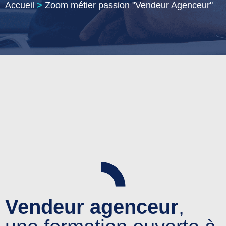
Accueil
>
Zoom métier passion "Vendeur Agenceur"
Vendeur agenceur
,