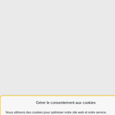
Gérer le consentement aux cookies
Nous utilisons des cookies pour optimiser notre site web et notre service.