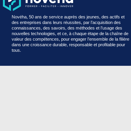
Novéha, 50 ans de service auprès des jeunes, des actifs et
des entreprises dans leurs réussites, par l’acquisition des
connaissances, des savoirs, des méthodes et l’usage des
nouvelles technologies, et ce, à chaque étape de la chaîne de
valeur des compétences, pour engager l’ensemble de la filière
dans une croissance durable, responsable et profitable pour
tous.