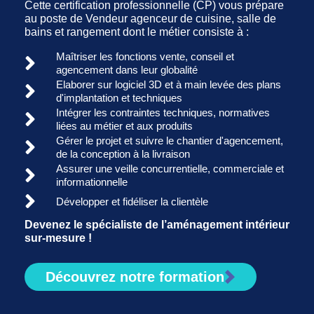
Cette certification professionnelle (CP) vous prépare
au poste de Vendeur agenceur de cuisine, salle de
bains et rangement dont le métier consiste à :
Maîtriser les fonctions vente, conseil et
agencement dans leur globalité
Elaborer sur logiciel 3D et à main levée des plans
d'implantation et techniques
Intégrer les contraintes techniques, normatives
liées au métier et aux produits
Gérer le projet et suivre le chantier d'agencement,
de la conception à la livraison
Assurer une veille concurrentielle, commerciale et
informationnelle
Développer et fidéliser la clientèle
Devenez le spécialiste de l’aménagement intérieur
sur-mesure !
Découvrez notre formation