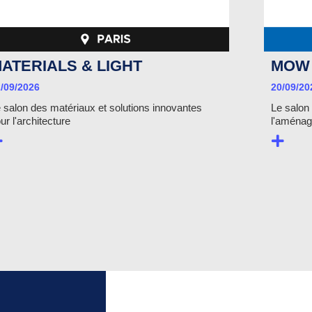
ATERIALS & LIGHT
MOW
/09/2026
20/09/20
 salon des matériaux et solutions innovantes
Le salon
ur l'architecture
l'aménag