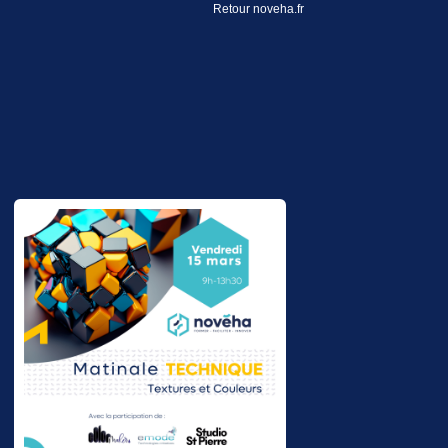
Retour noveha.fr