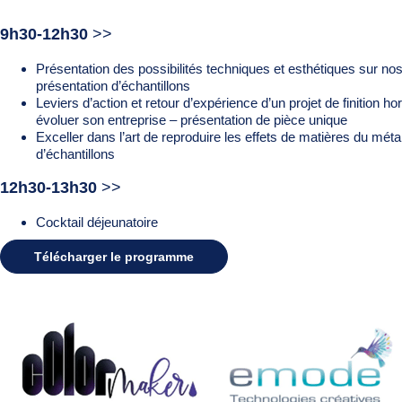
9h30-12h30
>>
Présentation des possibilités techniques et esthétiques sur no
présentation d’échantillons
Leviers d’action et retour d’expérience d’un projet de finition h
évoluer son entreprise – présentation de pièce unique
Exceller dans l’art de reproduire les effets de matières du mét
d’échantillons
12h30-13h30
>>
Cocktail déjeunatoire
Télécharger le programme