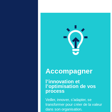
Accompagner
l’innovation et
l’optimisation de vos
process
Veiller, innover, s’adapter, se
transformer pour créer de la valeur
dans son organisation.