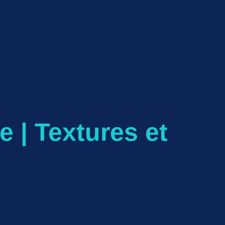
 | Textures et