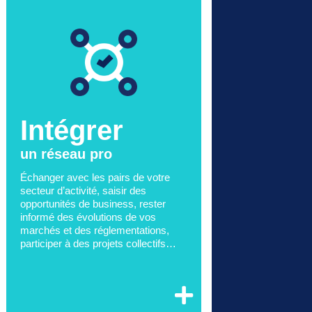
Intégrer
un réseau pro
Échanger avec les pairs de votre
secteur d’activité, saisir des
opportunités de business, rester
informé des évolutions de vos
marchés et des réglementations,
participer à des projets collectifs…