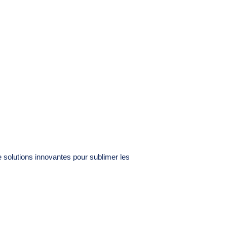
 solutions innovantes pour sublimer les