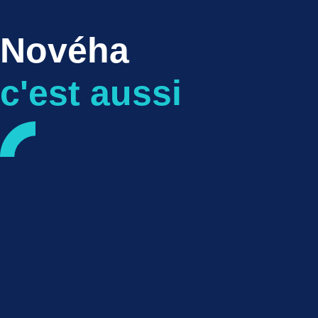
Novéha
c'est aussi