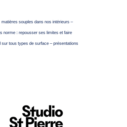
s matières souples dans nos intérieurs –
ors norme : repousser ses limites et faire
al sur tous types de surface – présentations