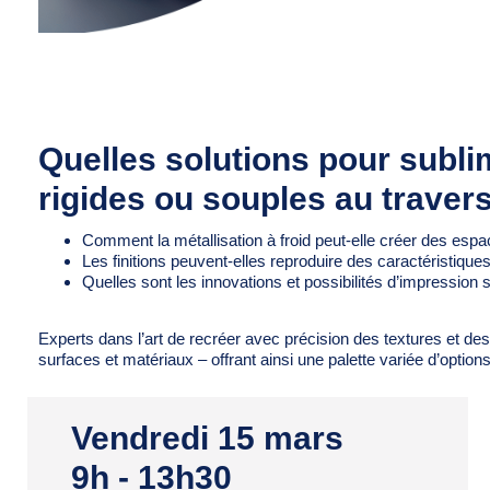
Quelles solutions pour subl
rigides ou souples au travers
Comment la métallisation à froid peut-elle créer des esp
Les finitions peuvent-elles reproduire des caractéristiques 
Quelles sont les innovations et possibilités d’impression 
Experts dans l’art de recréer avec précision des textures et d
surfaces et matériaux – offrant ainsi une palette variée d’options 
Vendredi 15 mars
9h - 13h30