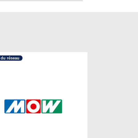
du réseau