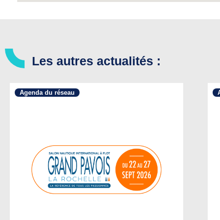
Les autres actualités :
Agenda du réseau