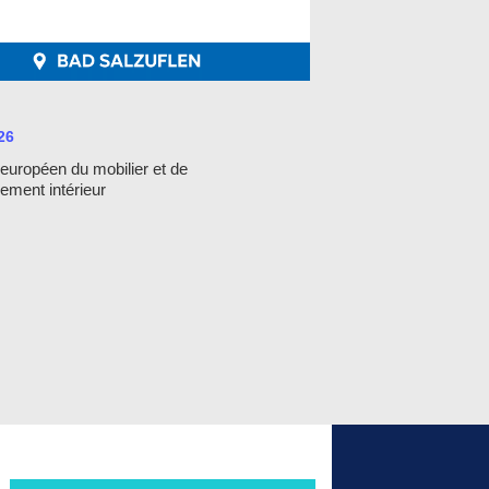
26
 européen du mobilier et de
ement intérieur