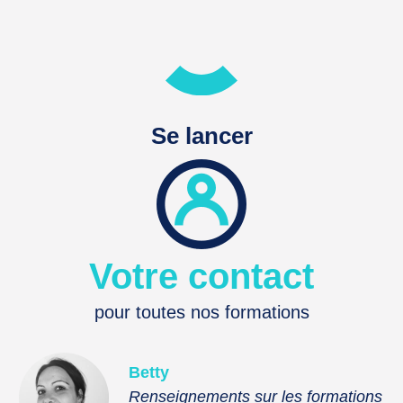
Se lancer
Votre contact
pour toutes nos formations
Betty
Renseignements sur les formations