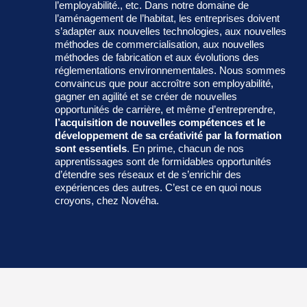
l’employabilité., etc. Dans notre domaine de
l’aménagement de l’habitat, les entreprises doivent
s’adapter aux nouvelles technologies, aux nouvelles
méthodes de commercialisation, aux nouvelles
méthodes de fabrication et aux évolutions des
réglementations environnementales. Nous sommes
convaincus que pour accroître son employabilité,
gagner en agilité et se créer de nouvelles
opportunités de carrière, et même d’entreprendre,
l’acquisition de nouvelles compétences et le
développement de sa créativité par la formation
sont essentiels
. En prime, chacun de nos
apprentissages sont de formidables opportunités
d’étendre ses réseaux et de s’enrichir des
expériences des autres. C’est ce en quoi nous
croyons, chez Novéha.