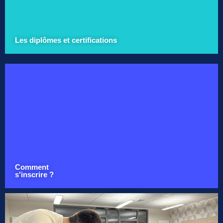
Les diplômes et certifications
Comment
s'inscrire ?