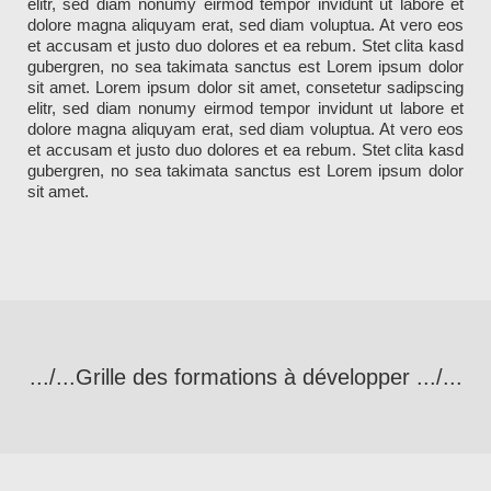
elitr, sed diam nonumy eirmod tempor invidunt ut labore et
dolore magna aliquyam erat, sed diam voluptua. At vero eos
et accusam et justo duo dolores et ea rebum. Stet clita kasd
gubergren, no sea takimata sanctus est Lorem ipsum dolor
sit amet. Lorem ipsum dolor sit amet, consetetur sadipscing
elitr, sed diam nonumy eirmod tempor invidunt ut labore et
dolore magna aliquyam erat, sed diam voluptua. At vero eos
et accusam et justo duo dolores et ea rebum. Stet clita kasd
gubergren, no sea takimata sanctus est Lorem ipsum dolor
sit amet.
.../...Grille des formations à développer .../...