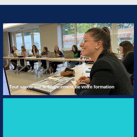
Tout savoir sur le financement de votre formation