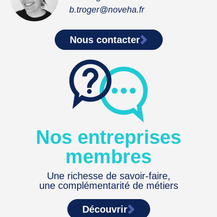
b.troger@noveha.fr
Nous contacter
Nos entreprises
membres
Une richesse de savoir-faire,
une complémentarité de métiers
Découvrir