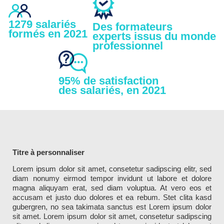
1279 salariés
Des formateurs
formés en 2021
experts issus du monde
professionnel
95% de satisfaction
des salariés, en 2021
Titre à personnaliser
Lorem ipsum dolor sit amet, consetetur sadipscing elitr, sed
diam nonumy eirmod tempor invidunt ut labore et dolore
magna aliquyam erat, sed diam voluptua. At vero eos et
accusam et justo duo dolores et ea rebum. Stet clita kasd
gubergren, no sea takimata sanctus est Lorem ipsum dolor
sit amet. Lorem ipsum dolor sit amet, consetetur sadipscing