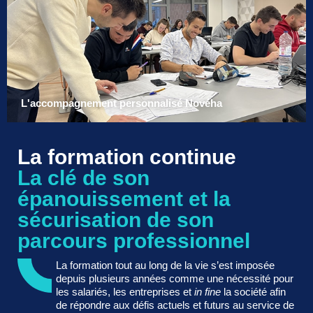
L'accompagnement personnalisé Novéha
La formation continue
La clé de son
épanouissement et la
sécurisation de son
parcours professionnel
La formation tout au long de la vie s’est imposée
depuis plusieurs années comme une nécessité pour
les salariés, les entreprises et
in fine
la société afin
de répondre aux défis actuels et futurs au service de