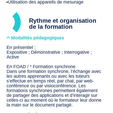
•Utilisation des appareils de mesurage
Rythme et organisation
de la formation
Modalités pédagogiques
En présentiel :
Expositive ; Démonstrative ; Interrogative ;
Active
En FOAD / * Formation synchrone
Dans une formation synchrone, l’échange avec
les autres apprenants ou avec les tuteurs
s’effectue en temps réel, par chat, par web-
conférence ou par visioconférence. Les
formations synchrones permettent également
de partager des applications et d’interagir sur
celles-ci au moment où le formateur leur donne
la main sur le document partagé.