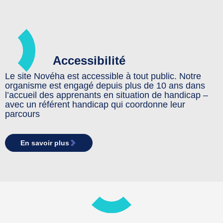
Accessibilité
Le site Novéha est accessible à tout public. Notre
organisme est engagé depuis plus de 10 ans dans
l’accueil des apprenants en situation de handicap –
avec un référent handicap qui coordonne leur
parcours
En savoir plus