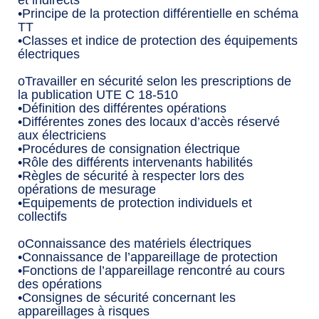
et indirects
•Principe de la protection différentielle en schéma
TT
•Classes et indice de protection des équipements
électriques
oTravailler en sécurité selon les prescriptions de
la publication UTE C 18-510
•Définition des différentes opérations
•Différentes zones des locaux d’accès réservé
aux électriciens
•Procédures de consignation électrique
•Rôle des différents intervenants habilités
•Règles de sécurité à respecter lors des
opérations de mesurage
•Equipements de protection individuels et
collectifs
oConnaissance des matériels électriques
•Connaissance de l’appareillage de protection
•Fonctions de l’appareillage rencontré au cours
des opérations
•Consignes de sécurité concernant les
appareillages à risques