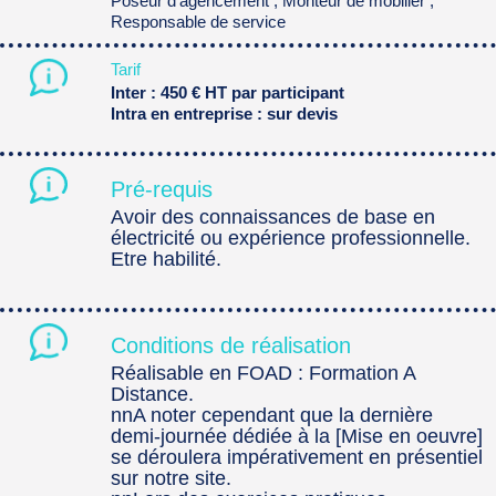
Poseur d'agencement ; Monteur de mobilier ;
Responsable de service
Tarif
Inter : 450 € HT par participant
Intra en entreprise : sur devis
Pré-requis
Avoir des connaissances de base en
électricité ou expérience professionnelle.
Etre habilité.
Conditions de réalisation
Réalisable en FOAD : Formation A
Distance.
nnA noter cependant que la dernière
demi-journée dédiée à la [Mise en oeuvre]
se déroulera impérativement en présentiel
sur notre site.