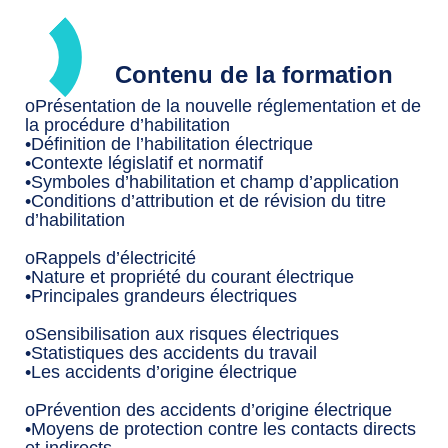
Contenu de la formation
oPrésentation de la nouvelle réglementation et de
la procédure d’habilitation
•Définition de l’habilitation électrique
•Contexte législatif et normatif
•Symboles d’habilitation et champ d’application
•Conditions d’attribution et de révision du titre
d’habilitation
oRappels d’électricité
•Nature et propriété du courant électrique
•Principales grandeurs électriques
oSensibilisation aux risques électriques
•Statistiques des accidents du travail
•Les accidents d’origine électrique
oPrévention des accidents d’origine électrique
•Moyens de protection contre les contacts directs