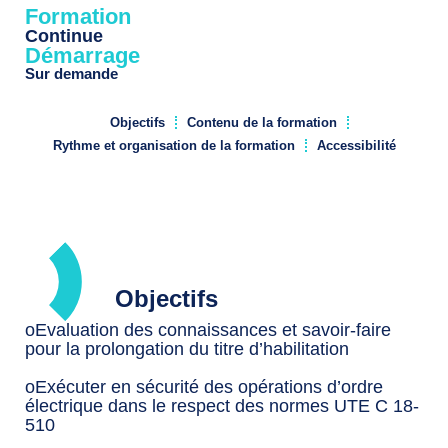
Formation
Continue
Démarrage
Sur demande
Objectifs
Contenu de la formation
Rythme et organisation de la formation
Accessibilité
Objectifs
oEvaluation des connaissances et savoir-faire
pour la prolongation du titre d’habilitation
oExécuter en sécurité des opérations d’ordre
électrique dans le respect des normes UTE C 18-
510