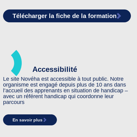
Télécharger la fiche de la formation
Accessibilité
Le site Novéha est accessible à tout public. Notre
organisme est engagé depuis plus de 10 ans dans
l’accueil des apprenants en situation de handicap –
avec un référent handicap qui coordonne leur
parcours
En savoir plus