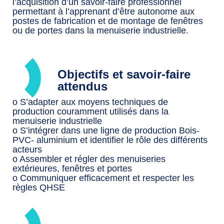
l’acquisition d’un savoir-faire professionnel
permettant à l’apprenant d’être autonome aux
postes de fabrication et de montage de fenêtres
ou de portes dans la menuiserie industrielle.
Objectifs et savoir-faire
attendus
o S’adapter aux moyens techniques de
production couramment utilisés dans la
menuiserie industrielle
o S’intégrer dans une ligne de production Bois-
PVC- aluminium et identifier le rôle des différents
acteurs
o Assembler et régler des menuiseries
extérieures, fenêtres et portes
o Communiquer efficacement et respecter les
règles QHSE