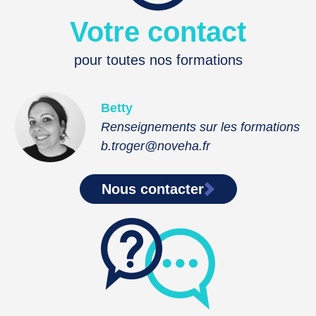
Votre contact
pour toutes nos formations
Betty
Renseignements sur les formations
b.troger@noveha.fr
Nous contacter