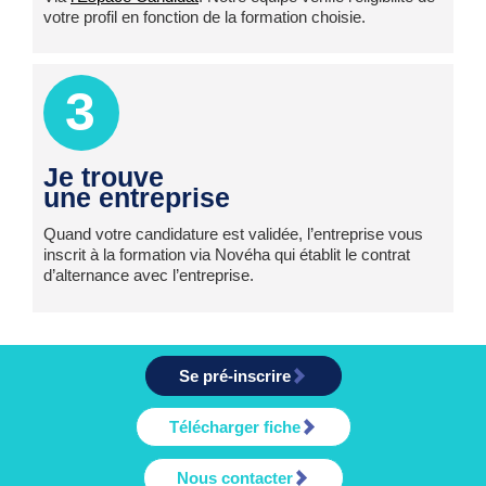
votre profil en fonction de la formation choisie.
3
Je trouve
une entreprise
Quand votre candidature est validée, l’entreprise vous
inscrit à la formation via Novéha qui établit le contrat
d’alternance avec l’entreprise.
Se pré-inscrire
Télécharger fiche
Nous contacter