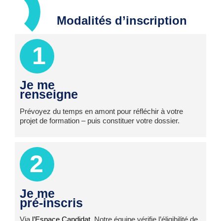
Modalités d’inscription
1
Je me
renseigne
Prévoyez du temps en amont pour réfléchir à votre
projet de formation – puis constituer votre dossier.
2
Je me
pré-inscris
Via
l’Espace Candidat
. Notre équipe vérifie l’éligibilité de