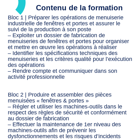
Contenu de la formation
Bloc 1 | Préparer les opérations de menuiserie
industrielle de fenêtres et portes et assurer le
suivi de la production à son poste
– Exploiter un dossier de fabrication de
menuiseries de fenêtres et portes pour organiser
et mettre en œuvre les opérations à réaliser
– Identifier les spécifications techniques des
menuiseries et les critères qualité pour l’exécution
des opérations
– Rendre compte et communiquer dans son
activité professionnelle
Bloc 2 | Produire et assembler des pièces
menuisées « fenêtres & portes »
– Régler et utiliser les machines-outils dans le
respect des règles de sécurité et conformément
au dossier de fabrication
– Effectuer la maintenance de 1er niveau des
machines-outils afin de prévenir les
dysfonctionnements et les risques d’incidents