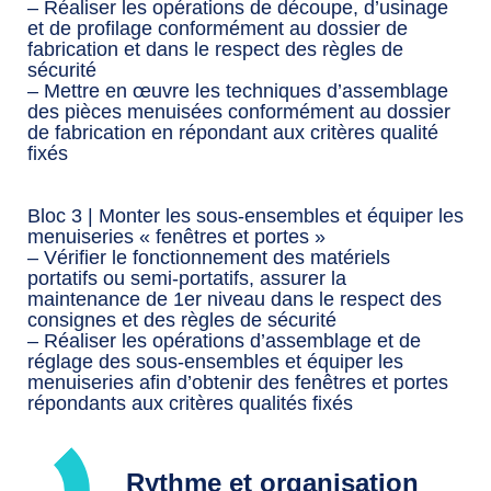
– Réaliser les opérations de découpe, d’usinage
et de profilage conformément au dossier de
fabrication et dans le respect des règles de
sécurité
– Mettre en œuvre les techniques d’assemblage
des pièces menuisées conformément au dossier
de fabrication en répondant aux critères qualité
fixés
Bloc 3 | Monter les sous-ensembles et équiper les
menuiseries « fenêtres et portes »
– Vérifier le fonctionnement des matériels
portatifs ou semi-portatifs, assurer la
maintenance de 1er niveau dans le respect des
consignes et des règles de sécurité
– Réaliser les opérations d’assemblage et de
réglage des sous-ensembles et équiper les
menuiseries afin d’obtenir des fenêtres et portes
répondants aux critères qualités fixés
Rythme et organisation