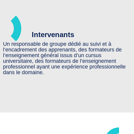
Intervenants
Un responsable de groupe dédié au suivi et à
l’encadrement des apprenants, des formateurs de
l’enseignement général issus d’un cursus
universitaire, des formateurs de l’enseignement
professionnel ayant une expérience professionnelle
dans le domaine.