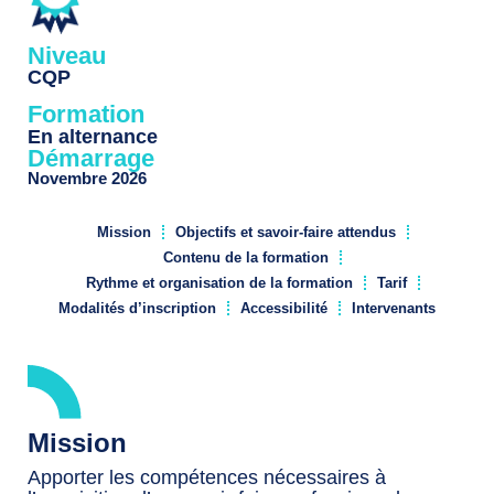
Niveau
CQP
Formation
En alternance
Démarrage
Novembre 2026
Mission
Objectifs et savoir-faire attendus
Contenu de la formation
Rythme et organisation de la formation
Tarif
Modalités d’inscription
Accessibilité
Intervenants
Mission
Apporter les compétences nécessaires à