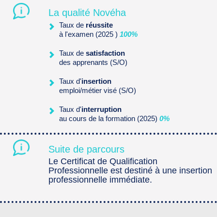
La qualité Novéha
Taux de
réussite
à l'examen (2025 )
100%
Taux de
satisfaction
des apprenants (S/O)
Taux d'
insertion
emploi/métier visé (S/O)
Taux d'
interruption
au cours de la formation (2025)
0%
Suite de parcours
Le Certificat de Qualification
Professionnelle est destiné à une insertion
professionnelle immédiate.