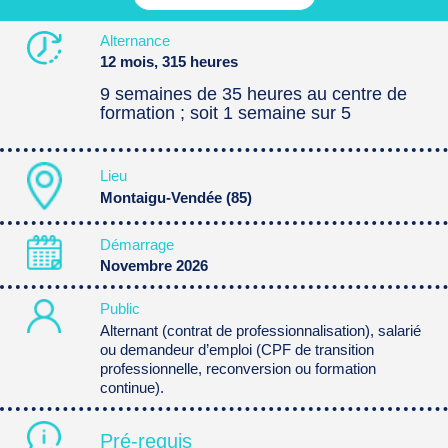
Alternance
12 mois, 315 heures
9 semaines de 35 heures au centre de
formation ; soit 1 semaine sur 5
Lieu
Montaigu-Vendée (85)
Démarrage
Novembre 2026
Public
Alternant (contrat de professionnalisation), salarié
ou demandeur d’emploi (CPF de transition
professionnelle, reconversion ou formation
continue).
Pré-requis