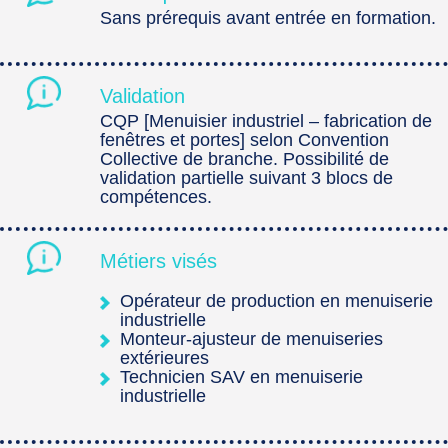
Sans prérequis avant entrée en formation.
Validation
CQP [Menuisier industriel – fabrication de
fenêtres et portes] selon Convention
Collective de branche. Possibilité de
validation partielle suivant 3 blocs de
compétences.
Métiers visés
Opérateur de production en menuiserie
industrielle
Monteur-ajusteur de menuiseries
extérieures
Technicien SAV en menuiserie
industrielle