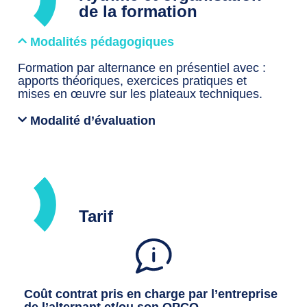
de la formation
Modalités pédagogiques
Formation par alternance en présentiel avec :
apports théoriques, exercices pratiques et
mises en œuvre sur les plateaux techniques.
Modalité d’évaluation
Tarif
Coût contrat pris en charge par l’entreprise