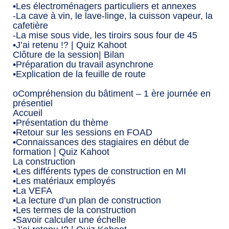
•Les électroménagers particuliers et annexes
-La cave à vin, le lave-linge, la cuisson vapeur, la
cafetière
-La mise sous vide, les tiroirs sous four de 45
•J’ai retenu !? | Quiz Kahoot
Clôture de la session| Bilan
•Préparation du travail asynchrone
•Explication de la feuille de route
oCompréhension du bâtiment – 1 ère journée en
présentiel
Accueil
•Présentation du thème
•Retour sur les sessions en FOAD
•Connaissances des stagiaires en début de
formation | Quiz Kahoot
La construction
•Les différents types de construction en MI
•Les matériaux employés
•La VEFA
•La lecture d’un plan de construction
•Les termes de la construction
•Savoir calculer une échelle