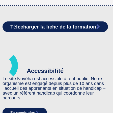
Télécharger la fiche de la formation
Accessibilité
Le site Novéha est accessible à tout public. Notre
organisme est engagé depuis plus de 10 ans dans
l’accueil des apprenants en situation de handicap –
avec un référent handicap qui coordonne leur
parcours
En savoir plus