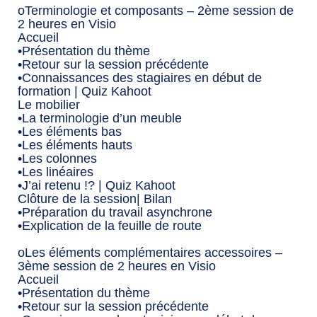
oTerminologie et composants – 2ème session de
2 heures en Visio
Accueil
•Présentation du thème
•Retour sur la session précédente
•Connaissances des stagiaires en début de
formation | Quiz Kahoot
Le mobilier
•La terminologie d’un meuble
•Les éléments bas
•Les éléments hauts
•Les colonnes
•Les linéaires
•J’ai retenu !? | Quiz Kahoot
Clôture de la session| Bilan
•Préparation du travail asynchrone
•Explication de la feuille de route
oLes éléments complémentaires accessoires –
3ème session de 2 heures en Visio
Accueil
•Présentation du thème
•Retour sur la session précédente