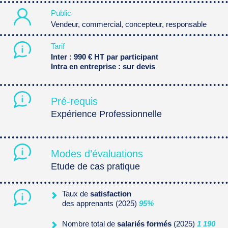
Public
Vendeur, commercial, concepteur, responsable
Tarif
Inter : 990 € HT par participant
Intra en entreprise : sur devis
Pré-requis
Expérience Professionnelle
Modes d’évaluations
Etude de cas pratique
Taux de
satisfaction
des apprenants (2025)
95%
Nombre total de
salariés formés
(2025)
1 190