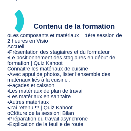
Contenu de la formation
oLes composants et matériaux – 1ère session de
2 heures en Visio
Accueil
•Présentation des stagiaires et du formateur
•Le positionnement des stagiaires en début de
formation | Quiz Kahoot
Connaitre les matériaux de cuisine
•Avec appui de photos, lister l’ensemble des
matériaux liés à la cuisine :
•Façades et caisson
•Les matériaux de plan de travail
•Les matériaux en sanitaire
•Autres matériaux
•J’ai retenu !? | Quiz Kahoot
oClôture de la session| Bilan
•Préparation du travail asynchrone
•Explication de la feuille de route