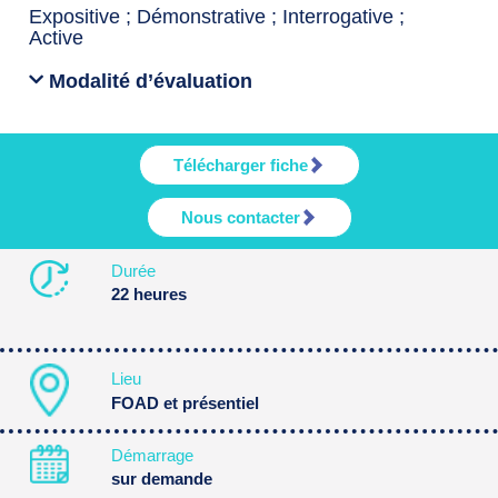
Expositive ; Démonstrative ; Interrogative ;
Active
Modalité d’évaluation
Télécharger fiche
Nous contacter
Durée
22 heures
Lieu
FOAD et présentiel
Démarrage
sur demande