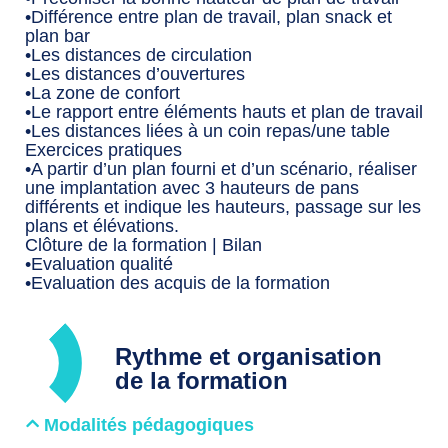
•Différence entre plan de travail, plan snack et
plan bar
•Les distances de circulation
•Les distances d’ouvertures
•La zone de confort
•Le rapport entre éléments hauts et plan de travail
•Les distances liées à un coin repas/une table
Exercices pratiques
•A partir d’un plan fourni et d’un scénario, réaliser
une implantation avec 3 hauteurs de pans
différents et indique les hauteurs, passage sur les
plans et élévations.
Clôture de la formation | Bilan
•Evaluation qualité
•Evaluation des acquis de la formation
Rythme et organisation
de la formation
Modalités pédagogiques