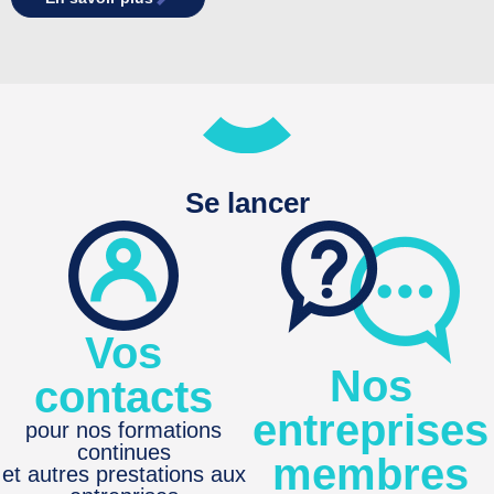
Se lancer
Vos
Nos
contacts
entreprises
pour nos formations
continues
membres
et autres prestations aux