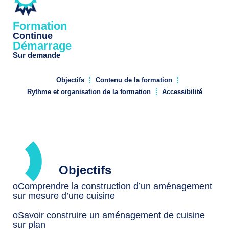
Formation
Continue
Démarrage
Sur demande
Objectifs
Contenu de la formation
Rythme et organisation de la formation
Accessibilité
Objectifs
oComprendre la construction d’un aménagement
sur mesure d’une cuisine
oSavoir construire un aménagement de cuisine
sur plan