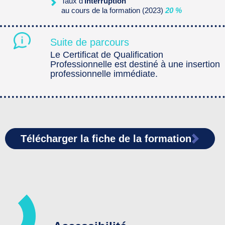
Taux d'
interruption
au cours de la formation (2023)
20 %
Suite de parcours
Le Certificat de Qualification
Professionnelle est destiné à une insertion
professionnelle immédiate.
Télécharger la fiche de la formation