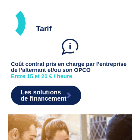
Tarif
Coût contrat pris en charge par l’entreprise
de l’alternant et/ou son OPCO
Entre 15 et 20 € / heure
Les solutions
de financement