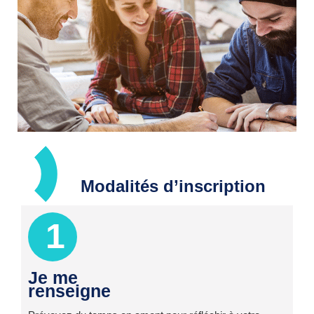
Modalités d’inscription
1
Je me
renseigne