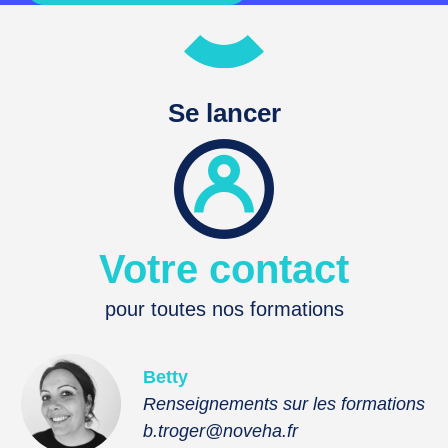
Se lancer
Votre contact
pour toutes nos formations
Betty
Renseignements sur les formations
b.troger@noveha.fr