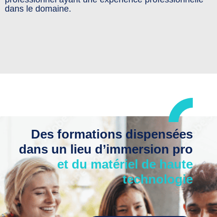
dans le domaine.
Des formations dispensées
dans un lieu d’immersion pro
et du matériel de haute
technologie