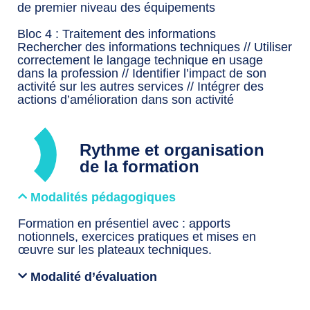
de premier niveau des équipements
Bloc 4 : Traitement des informations
Rechercher des informations techniques // Utiliser
correctement le langage technique en usage
dans la profession // Identifier l’impact de son
activité sur les autres services // Intégrer des
actions d’amélioration dans son activité
Rythme et organisation
de la formation
Modalités pédagogiques
Formation en présentiel avec : apports
notionnels, exercices pratiques et mises en
œuvre sur les plateaux techniques.
Modalité d’évaluation