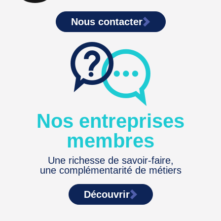
Nous contacter
Nos entreprises
membres
Une richesse de savoir-faire,
une complémentarité de métiers
Découvrir