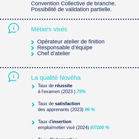
Convention Collective de branche.
Possibilité de validation partielle.
Métiers visés
Opérateur atelier de finition
Responsable d’équipe
Chef d’atelier
La qualité Novéha
Taux de
réussite
à l'examen (2023 )
75%
Taux de
satisfaction
des apprenants (2023)
96 %
Taux d'
insertion
emploi/métier visé (2024)
67/100 %