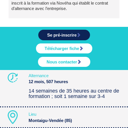
inscrit à la formation via Novéha qui établit le contrat
d’alternance avec l’entreprise.
Se pré-inscrire
Télécharger fiche
Nous contacter
Alternance
12 mois, 507 heures
14 semaines de 35 heures au centre de
formation ; soit 1 semaine sur 3-4
Lieu
Montaigu-Vendée (85)