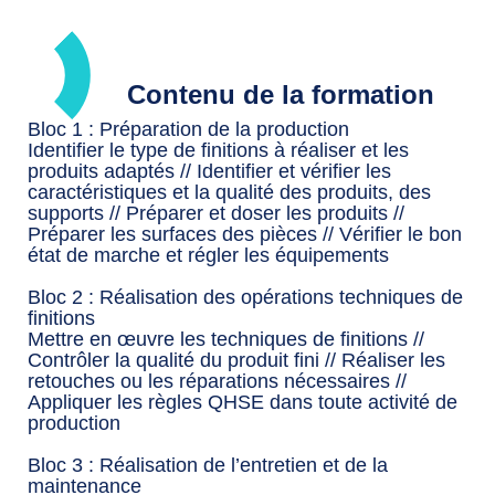
Contenu de la formation
Bloc 1 : Préparation de la production
Identifier le type de finitions à réaliser et les
produits adaptés // Identifier et vérifier les
caractéristiques et la qualité des produits, des
supports // Préparer et doser les produits //
Préparer les surfaces des pièces // Vérifier le bon
état de marche et régler les équipements
Bloc 2 : Réalisation des opérations techniques de
finitions
Mettre en œuvre les techniques de finitions //
Contrôler la qualité du produit fini // Réaliser les
retouches ou les réparations nécessaires //
Appliquer les règles QHSE dans toute activité de
production
Bloc 3 : Réalisation de l’entretien et de la
maintenance