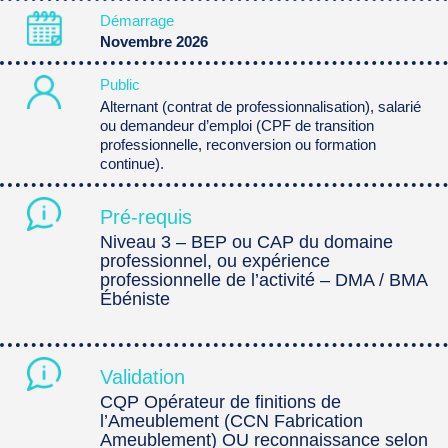
Démarrage
Novembre 2026
Public
Alternant (contrat de professionnalisation), salarié
ou demandeur d’emploi (CPF de transition
professionnelle, reconversion ou formation
continue).
Pré-requis
Niveau 3 – BEP ou CAP du domaine
professionnel, ou expérience
professionnelle de l’activité – DMA / BMA
Ébéniste
Validation
CQP Opérateur de finitions de
l’Ameublement (CCN Fabrication
Ameublement) OU reconnaissance selon