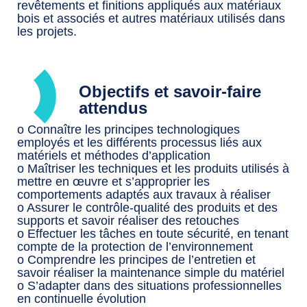
revêtements et finitions appliqués aux matériaux
bois et associés et autres matériaux utilisés dans
les projets.
Objectifs et savoir-faire
attendus
o Connaître les principes technologiques
employés et les différents processus liés aux
matériels et méthodes d’application
o Maîtriser les techniques et les produits utilisés à
mettre en œuvre et s’approprier les
comportements adaptés aux travaux à réaliser
o Assurer le contrôle-qualité des produits et des
supports et savoir réaliser des retouches
o Effectuer les tâches en toute sécurité, en tenant
compte de la protection de l’environnement
o Comprendre les principes de l’entretien et
savoir réaliser la maintenance simple du matériel
o S’adapter dans des situations professionnelles
en continuelle évolution