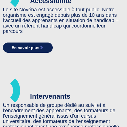
Accessibilité
Le site Novéha est accessible à tout public. Notre
organisme est engagé depuis plus de 10 ans dans
l’accueil des apprenants en situation de handicap –
avec un référent handicap qui coordonne leur
parcours
En savoir plus
Intervenants
Un responsable de groupe dédié au suivi et à
l’encadrement des apprenants, des formateurs de
l’enseignement général issus d’un cursus
universitaire, des formateurs de l’enseignement
professionnel ayant une expérience professionnelle