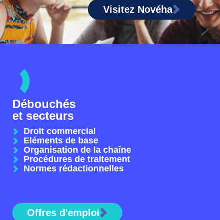
Visitez Novéha
Débouchés
et secteurs
Droit commercial
Eléments de base
Organisation de la chaîne
Procédures de traitement
Normes rédactionnelles
Offres d'emploi