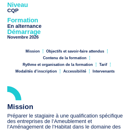
Niveau
CQP
Formation
En alternance
Démarrage
Novembre 2026
Mission
Objectifs et savoir-faire attendus
Contenu de la formation
Rythme et organisation de la formation
Tarif
Modalités d’inscription
Accessibilité
Intervenants
Mission
Préparer le stagiaire à une qualification spécifique
des entreprises de l’Ameublement et
l’Aménagement de l’Habitat dans le domaine des