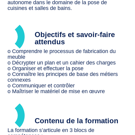
autonome dans le domaine de la pose de
cuisines et salles de bains.
Objectifs et savoir-faire
attendus
o Comprendre le processus de fabrication du
meuble
o Décrypter un plan et un cahier des charges
o Organiser et effectuer la pose
o Connaître les principes de base des métiers
connexes
o Communiquer et contrôler
o Maîtriser le matériel de mise en œuvre
Contenu de la formation
La formation s’articule en 3 blocs de