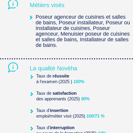
Métiers visés
Poseur agenceur de cuisines et salles
de bains, Poseur installateur, Poseur ou
Installateur de cuisines, Poseur
agenceur, Menuisier poseur de cuisines
et salles de bains, Installateur de salles
de bains.
La qualité Novéha
Taux de
réussite
à l'examen (2025 )
100%
Taux de
satisfaction
des apprenants (2025)
90%
Taux d'
insertion
emploi/métier visé (2025)
100/71 %
Taux d'
interruption