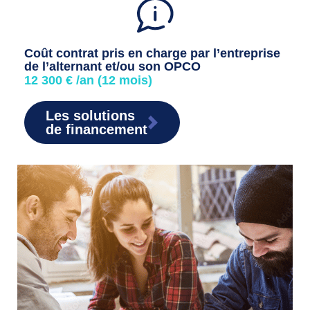
Coût contrat pris en charge par l’entreprise
de l’alternant et/ou son OPCO
12 300 € /an (12 mois)
Les solutions
de financement