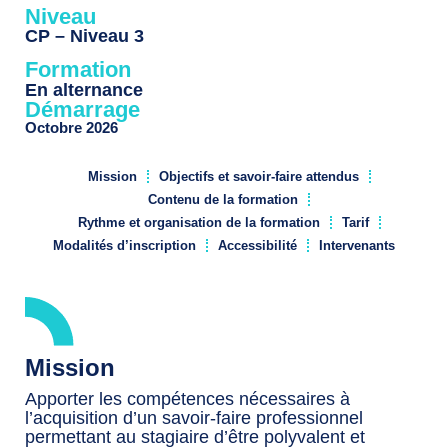
Niveau
CP – Niveau 3
Formation
En alternance
Démarrage
Octobre 2026
Mission
Objectifs et savoir-faire attendus
Contenu de la formation
Rythme et organisation de la formation
Tarif
Modalités d’inscription
Accessibilité
Intervenants
Mission
Apporter les compétences nécessaires à
l’acquisition d’un savoir-faire professionnel
permettant au stagiaire d’être polyvalent et