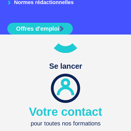
Normes rédactionnelles
Offres d'emploi
Se lancer
Votre contact
pour toutes nos formations