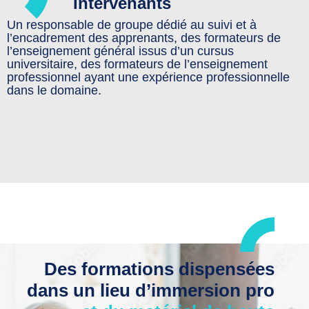
Intervenants
Un responsable de groupe dédié au suivi et à
l’encadrement des apprenants, des formateurs de
l’enseignement général issus d’un cursus
universitaire, des formateurs de l’enseignement
professionnel ayant une expérience professionnelle
dans le domaine.
Des formations dispensées
dans un lieu d’immersion pro