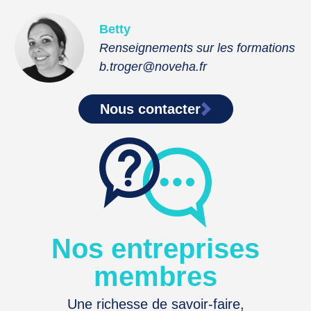
Betty
Renseignements sur les formations
b.troger@noveha.fr
Nous contacter
Nos entreprises
membres
Une richesse de savoir-faire,