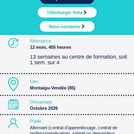
Télécharger fiche
Nous contacter
Alternance
12 mois, 455 heures
13 semaines au centre de formation, soit
1 sem. sur 4
Lieu
Montaigu-Vendée (85)
Démarrage
Octobre 2026
Public
Alternant (contrat d’apprentissage, contrat de
professionnalisation), salarié ou demandeur