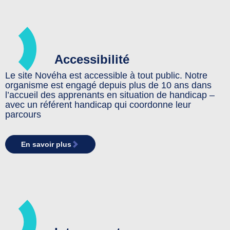
Accessibilité
Le site Novéha est accessible à tout public. Notre
organisme est engagé depuis plus de 10 ans dans
l’accueil des apprenants en situation de handicap –
avec un référent handicap qui coordonne leur
parcours
En savoir plus