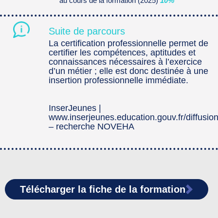
au cours de la formation (2025)
10%
Suite de parcours
La certification professionnelle permet de
certifier les compétences, aptitudes et
connaissances nécessaires à l’exercice
d’un métier ; elle est donc destinée à une
insertion professionnelle immédiate.
InserJeunes |
www.inserjeunes.education.gouv.fr/diffusio
– recherche NOVEHA
Télécharger la fiche de la formation