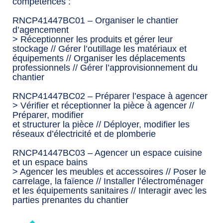
compétences :
RNCP41447BC01 – Organiser le chantier
d’agencement
> Réceptionner les produits et gérer leur
stockage // Gérer l’outillage les matériaux et
équipements // Organiser les déplacements
professionnels // Gérer l’approvisionnement du
chantier
RNCP41447BC02 – Préparer l’espace à agencer
> Vérifier et réceptionner la pièce à agencer //
Préparer, modifier
et structurer la pièce // Déployer, modifier les
réseaux d’électricité et de plomberie
RNCP41447BC03 – Agencer un espace cuisine
et un espace bains
> Agencer les meubles et accessoires // Poser le
carrelage, la faïence // Installer l’électroménager
et les équipements sanitaires // Interagir avec les
parties prenantes du chantier