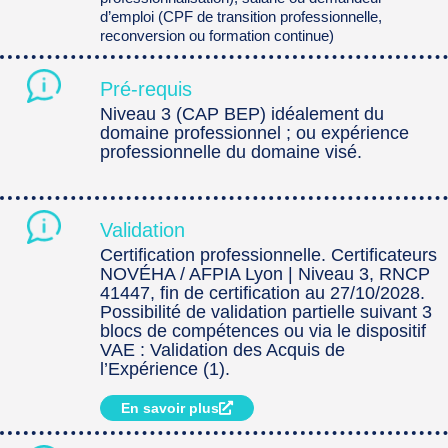
d’emploi (CPF de transition professionnelle,
reconversion ou formation continue)
Pré-requis
Niveau 3 (CAP BEP) idéalement du
domaine professionnel ; ou expérience
professionnelle du domaine visé.
Validation
Certification professionnelle. Certificateurs
NOVÉHA / AFPIA Lyon | Niveau 3, RNCP
41447, fin de certification au 27/10/2028.
Possibilité de validation partielle suivant 3
blocs de compétences ou via le dispositif
VAE : Validation des Acquis de
l’Expérience (1).
En savoir plus