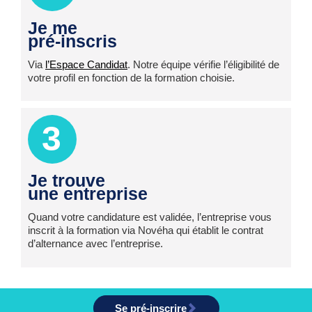
Je me
pré-inscris
Via
l’Espace Candidat
. Notre équipe vérifie l’éligibilité de
votre profil en fonction de la formation choisie.
3
Je trouve
une entreprise
Quand votre candidature est validée, l’entreprise vous
inscrit à la formation via Novéha qui établit le contrat
d’alternance avec l’entreprise.
Se pré-inscrire