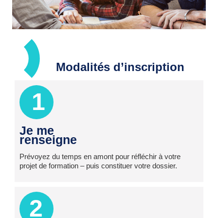
Modalités d’inscription
1
Je me
renseigne
Prévoyez du temps en amont pour réfléchir à votre
projet de formation – puis constituer votre dossier.
2