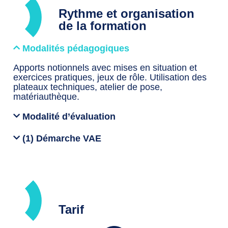
Rythme et organisation
de la formation
Modalités pédagogiques
Apports notionnels avec mises en situation et
exercices pratiques, jeux de rôle. Utilisation des
plateaux techniques, atelier de pose,
matériauthèque.
Modalité d’évaluation
(1) Démarche VAE
Tarif