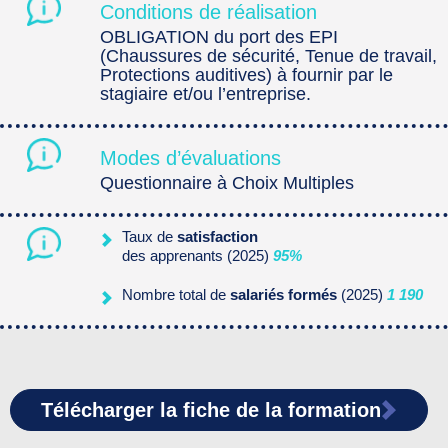
Conditions de réalisation
OBLIGATION du port des EPI
(Chaussures de sécurité, Tenue de travail,
Protections auditives) à fournir par le
stagiaire et/ou l’entreprise.
Modes d’évaluations
Questionnaire à Choix Multiples
Taux de
satisfaction
des apprenants (2025)
95%
Nombre total de
salariés formés
(2025)
1 190
Télécharger la fiche de la formation