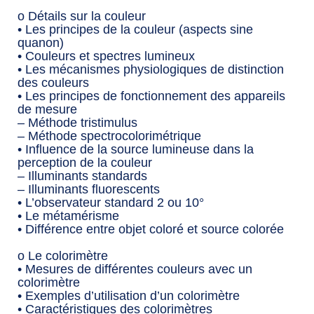
o Détails sur la couleur
• Les principes de la couleur (aspects sine
quanon)
• Couleurs et spectres lumineux
• Les mécanismes physiologiques de distinction
des couleurs
• Les principes de fonctionnement des appareils
de mesure
– Méthode tristimulus
– Méthode spectrocolorimétrique
• Influence de la source lumineuse dans la
perception de la couleur
– Illuminants standards
– Illuminants fluorescents
• L’observateur standard 2 ou 10°
• Le métamérisme
• Différence entre objet coloré et source colorée
o Le colorimètre
• Mesures de différentes couleurs avec un
colorimètre
• Exemples d’utilisation d’un colorimètre
• Caractéristiques des colorimètres