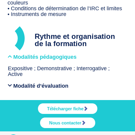
couleurs
• Conditions de détermination de l’IRC et limites
• Instruments de mesure
Rythme et organisation
de la formation
Modalités pédagogiques
Expositive ; Demonstrative ; Interrogative ;
Active
Modalité d’évaluation
Télécharger fiche
Nous contacter