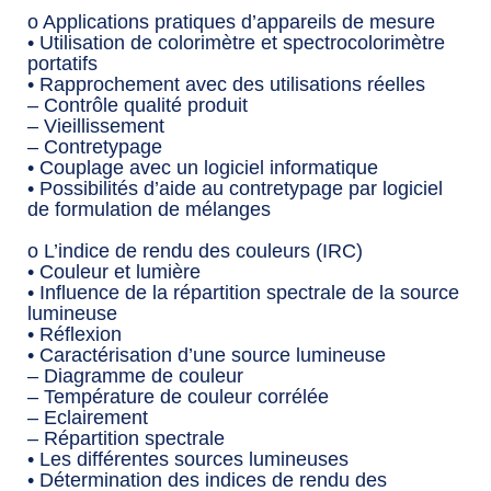
o Applications pratiques d’appareils de mesure
• Utilisation de colorimètre et spectrocolorimètre
portatifs
• Rapprochement avec des utilisations réelles
– Contrôle qualité produit
– Vieillissement
– Contretypage
• Couplage avec un logiciel informatique
• Possibilités d’aide au contretypage par logiciel
de formulation de mélanges
o L’indice de rendu des couleurs (IRC)
• Couleur et lumière
• Influence de la répartition spectrale de la source
lumineuse
• Réflexion
• Caractérisation d’une source lumineuse
– Diagramme de couleur
– Température de couleur corrélée
– Eclairement
– Répartition spectrale
• Les différentes sources lumineuses
• Détermination des indices de rendu des