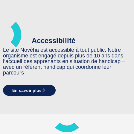
Accessibilité
Le site Novéha est accessible à tout public. Notre
organisme est engagé depuis plus de 10 ans dans
l’accueil des apprenants en situation de handicap –
avec un référent handicap qui coordonne leur
parcours
En savoir plus