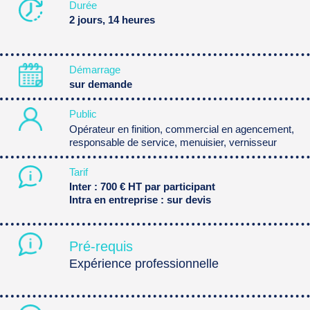
Durée
2 jours, 14 heures
Démarrage
sur demande
Public
Opérateur en finition, commercial en agencement,
responsable de service, menuisier, vernisseur
Tarif
Inter : 700 € HT par participant
Intra en entreprise : sur devis
Pré-requis
Expérience professionnelle