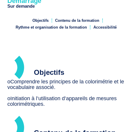
Démarrage
Sur demande
Objectifs
Contenu de la formation
Rythme et organisation de la formation
Accessibilité
Objectifs
oComprendre les principes de la colorimétrie et le
vocabulaire associé.
oInitiation à l’utilisation d’appareils de mesures
colorimétriques.