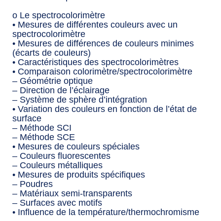
o Le spectrocolorimètre
• Mesures de différentes couleurs avec un
spectrocolorimètre
• Mesures de différences de couleurs minimes
(écarts de couleurs)
• Caractéristiques des spectrocolorimètres
• Comparaison colorimètre/spectrocolorimètre
– Géométrie optique
– Direction de l’éclairage
– Système de sphère d’intégration
• Variation des couleurs en fonction de l’état de
surface
– Méthode SCI
– Méthode SCE
• Mesures de couleurs spéciales
– Couleurs fluorescentes
– Couleurs métalliques
• Mesures de produits spécifiques
– Poudres
– Matériaux semi-transparents
– Surfaces avec motifs
• Influence de la température/thermochromisme