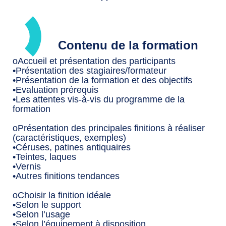
Contenu de la formation
oAccueil et présentation des participants
•Présentation des stagiaires/formateur
•Présentation de la formation et des objectifs
•Evaluation prérequis
•Les attentes vis-à-vis du programme de la
formation
oPrésentation des principales finitions à réaliser
(caractéristiques, exemples)
•Céruses, patines antiquaires
•Teintes, laques
•Vernis
•Autres finitions tendances
oChoisir la finition idéale
•Selon le support
•Selon l’usage
•Selon l’équipement à disposition