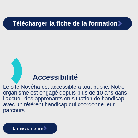
Télécharger la fiche de la formation
Accessibilité
Le site Novéha est accessible à tout public. Notre
organisme est engagé depuis plus de 10 ans dans
l’accueil des apprenants en situation de handicap –
avec un référent handicap qui coordonne leur
parcours
En savoir plus