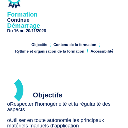
Formation
Continue
Démarrage
Du 16 au 20/11/2026
Objectifs
Contenu de la formation
Rythme et organisation de la formation
Accessibilité
Objectifs
oRespecter l’homogénéité et la régularité des
aspects
oUtiliser en toute autonomie les principaux
matériels manuels d’application