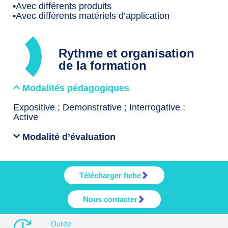
•Avec différents produits
•Avec différents matériels d’application
Rythme et organisation
de la formation
Modalités pédagogiques
Expositive ; Demonstrative ; Interrogative ;
Active
Modalité d’évaluation
Télécharger fiche
Nous contacter
Durée