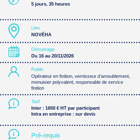
5 jours, 35 heures
Lieu
NOVÉHA
Démarrage
Du 16 au 20/11/2026
Public
Opérateur en finition, vernisseur d'ameublement,
menuisier polyvalent, responsable de service
finition
Tarif
Inter : 1650 € HT par participant
Intra en entreprise : sur devis
Pré-requis