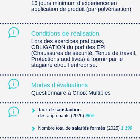
15 jours minimum d’expérience en
application de produit (par pulvérisation)
Conditions de réalisation
Lors des exercices pratiques,
OBLIGATION du port des EPI
(Chaussures de sécurité, Tenue de travail,
Protections auditives) à fournir par le
stagiaire et/ou l’entreprise.
Modes d’évaluations
Questionnaire à Choix Multiples
Taux de
satisfaction
des apprenants (2025)
95%
Nombre total de
salariés formés
(2025)
1 190