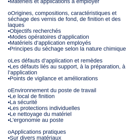
•Matériels et applications à employer
oOrigines, compositions, caractéristiques et
séchage des vernis de fond, de finition et des
laques
•Objectifs recherchés
•Modes opératoires d’application
•Matériels d’application employés
•Principes du séchage selon la nature chimique
oLes défauts d’application et remèdes
•Les défauts liés au support, à la préparation, à
l’application
•Points de vigilance et améliorations
oEnvironnement du poste de travail
•Le local de finition
•La sécurité
•Les protections individuelles
•Le nettoyage du matériel
•L’ergonomie au poste
oApplications pratiques
•Sur divers matériaux