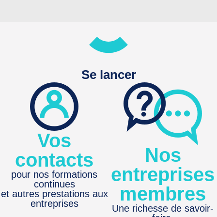
Se lancer
Vos
Nos
contacts
entreprises
pour nos formations
continues
membres
et autres prestations aux
entreprises
Une richesse de savoir-