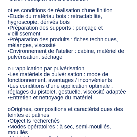
oLes conditions de réalisation d’une finition
•Etude du matériau bois : rétractabilité,
hygroscopie, dérivés bois
•Préparation des supports : ponçage et
vieillissement
•Préparation des produits : fiches techniques,
mélanges, viscosité
•Environnement de l’atelier : cabine, matériel de
pulvérisation, séchage
o L’application par pulvérisation
•Les matériels de pulvérisation : mode de
fonctionnement, avantages / inconvénients
•Les conditions d’une application optimale :
réglages du pistolet, gestuelle, viscosité adaptée
•Entretien et nettoyage du matériel
oOrigines, compositions et caractéristiques des
teintes et patines
•Objectifs recherchés
•Modes opératoires : à sec, semi-mouillés,
mouillés